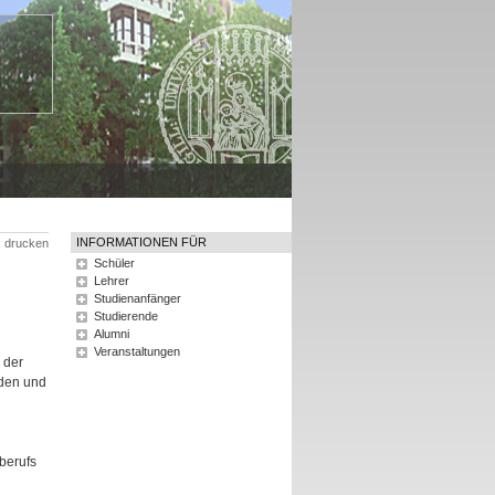
INFORMATIONEN FÜR
drucken
Schüler
Lehrer
Studienanfänger
Studierende
Alumni
Veranstaltungen
 der
nden und
berufs